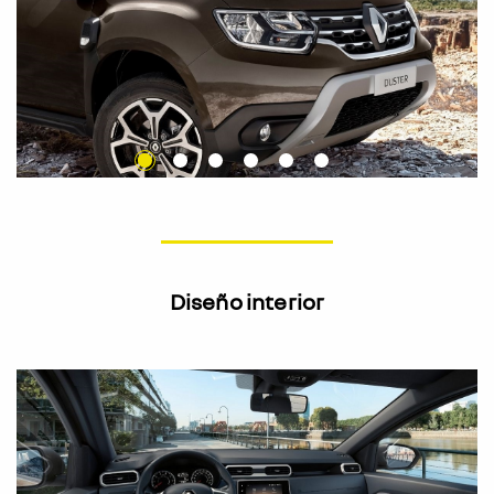
Diseño interior