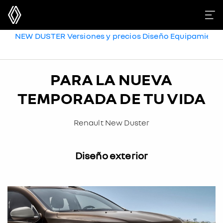
NEW DUSTER
Versiones y precios
Diseño
Equipamient
PARA LA NUEVA
TEMPORADA DE TU VIDA
Renault New Duster
Diseño exterior