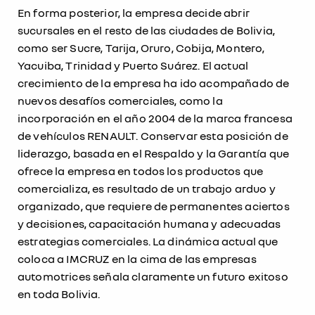
En forma posterior, la empresa decide abrir
sucursales en el resto de las ciudades de Bolivia,
como ser Sucre, Tarija, Oruro, Cobija, Montero,
Yacuiba, Trinidad y Puerto Suárez. El actual
crecimiento de la empresa ha ido acompañado de
nuevos desafíos comerciales, como la
incorporación en el año 2004 de la marca francesa
de vehículos RENAULT. Conservar esta posición de
liderazgo, basada en el Respaldo y la Garantía que
ofrece la empresa en todos los productos que
comercializa, es resultado de un trabajo arduo y
organizado, que requiere de permanentes aciertos
y decisiones, capacitación humana y adecuadas
estrategias comerciales. La dinámica actual que
coloca a IMCRUZ en la cima de las empresas
automotrices señala claramente un futuro exitoso
en toda Bolivia.