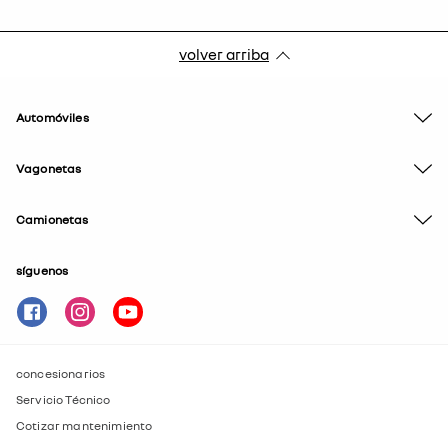
volver arriba
Automóviles
Vagonetas
Camionetas
síguenos
concesionarios
Servicio Técnico
Cotizar mantenimiento