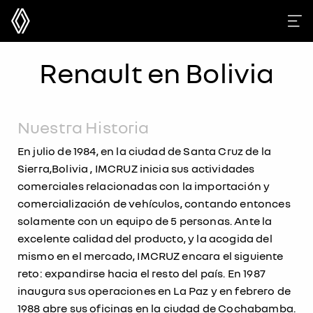
Renault en Bolivia
Nuestra Historia
En julio de 1984, en la ciudad de Santa Cruz de la
Sierra,Bolivia , IMCRUZ inicia sus actividades
comerciales relacionadas con la importación y
comercialización de vehículos, contando entonces
solamente con un equipo de 5 personas. Ante la
excelente calidad del producto, y la acogida del
mismo en el mercado, IMCRUZ encara el siguiente
reto: expandirse hacia el resto del país. En 1987
inaugura sus operaciones en La Paz y en febrero de
1988 abre sus oficinas en la ciudad de Cochabamba.