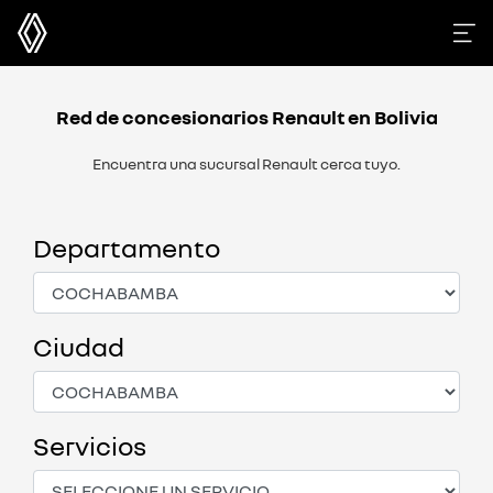
Red de concesionarios Renault en Bolivia
Encuentra una sucursal Renault cerca tuyo.
Departamento
Ciudad
Servicios