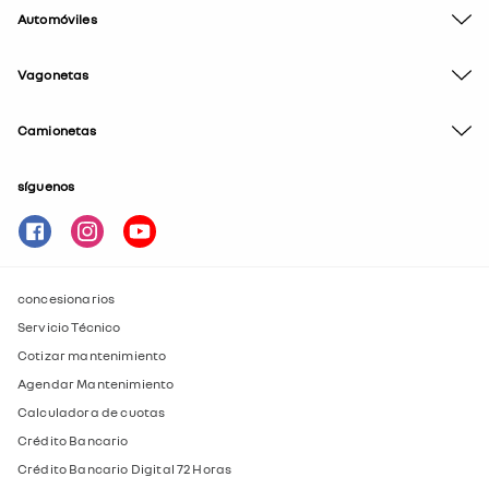
Automóviles
Vagonetas
Camionetas
síguenos
concesionarios
Servicio Técnico
Cotizar mantenimiento
Agendar Mantenimiento
Calculadora de cuotas
Crédito Bancario
Crédito Bancario Digital 72 Horas