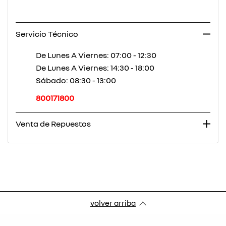
Servicio Técnico
De Lunes A Viernes:
07:00 - 12:30
De Lunes A Viernes:
14:30 - 18:00
Sábado:
08:30 - 13:00
800171800
Venta de Repuestos
volver arriba